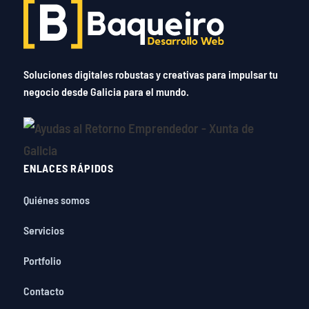
Soluciones digitales robustas y creativas para impulsar tu
negocio desde Galicia para el mundo.
ENLACES RÁPIDOS
Quiénes somos
Servicios
Portfolio
Contacto