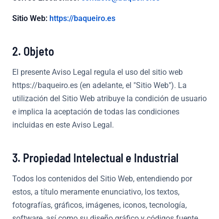
Sitio Web:
https://baqueiro.es
2. Objeto
El presente Aviso Legal regula el uso del sitio web
https://baqueiro.es (en adelante, el "Sitio Web"). La
utilización del Sitio Web atribuye la condición de usuario
e implica la aceptación de todas las condiciones
incluidas en este Aviso Legal.
3. Propiedad Intelectual e Industrial
Todos los contenidos del Sitio Web, entendiendo por
estos, a título meramente enunciativo, los textos,
fotografías, gráficos, imágenes, iconos, tecnología,
software, así como su diseño gráfico y códigos fuente,