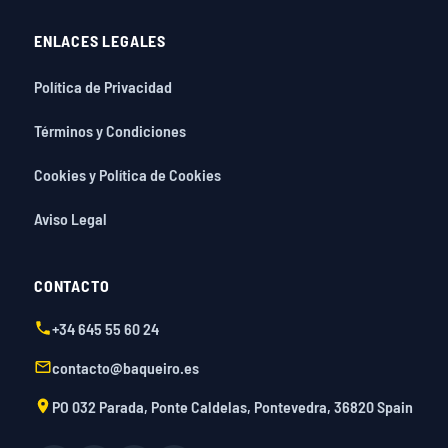
ENLACES LEGALES
Política de Privacidad
Términos y Condiciones
Cookies y Política de Cookies
Aviso Legal
CONTACTO
+34 645 55 60 24
contacto@baqueiro.es
PO 032 Parada, Ponte Caldelas, Pontevedra, 36820 Spain