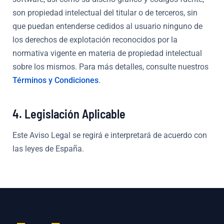
son propiedad intelectual del titular o de terceros, sin
que puedan entenderse cedidos al usuario ninguno de
los derechos de explotación reconocidos por la
normativa vigente en materia de propiedad intelectual
sobre los mismos. Para más detalles, consulte nuestros
Términos y Condiciones
.
4. Legislación Aplicable
Este Aviso Legal se regirá e interpretará de acuerdo con
las leyes de España.