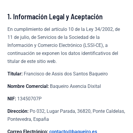
1. Información Legal y Aceptación
En cumplimiento del artículo 10 de la Ley 34/2002, de
11 de julio, de Servicios de la Sociedad de la
Información y Comercio Electrónico (LSSI-CE), a
continuación se exponen los datos identificativos del
titular de este sitio web.
Titular:
Francisco de Assis dos Santos Baqueiro
Nombre Comercial:
Baqueiro Axencia Dixital
NIF:
13450707P
Dirección:
Po 032, Lugar Parada, 36820, Ponte Caldelas,
Pontevedra, España
Correo Electrónico:
contacto@baqueiro.es