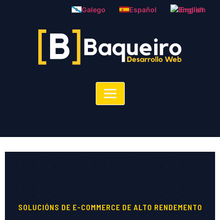
Galego
Español
English
SOLUCIÓNS DE E-COMMERCE DE ALTO RENDEMENTO