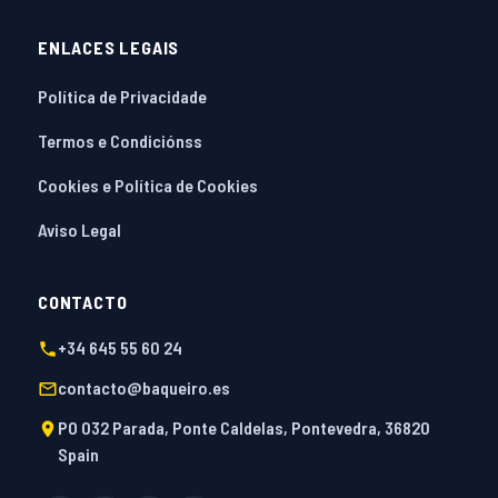
ENLACES LEGAIS
Política de Privacidade
Termos e Condiciónss
Cookies e Política de Cookies
Aviso Legal
CONTACTO
+34 645 55 60 24
contacto@baqueiro.es
PO 032 Parada, Ponte Caldelas, Pontevedra, 36820
Spain