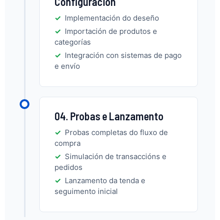
Configuración
Implementación do deseño
Importación de produtos e
categorías
Integración con sistemas de pago
e envío
04. Probas e Lanzamento
Probas completas do fluxo de
compra
Simulación de transaccións e
pedidos
Lanzamento da tenda e
seguimento inicial