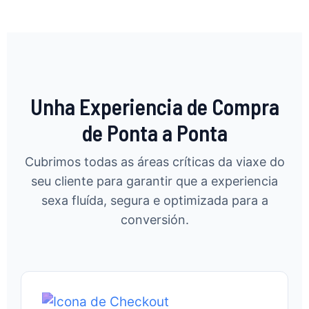
Unha Experiencia de Compra
de Ponta a Ponta
Cubrimos todas as áreas críticas da viaxe do
seu cliente para garantir que a experiencia
sexa fluída, segura e optimizada para a
conversión.