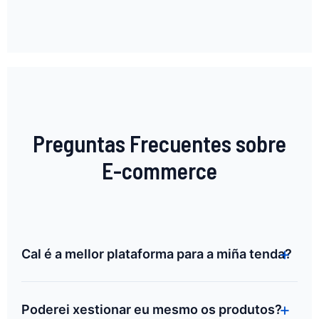
Preguntas Frecuentes sobre
E-commerce
Cal é a mellor plataforma para a miña tenda?
Poderei xestionar eu mesmo os produtos?