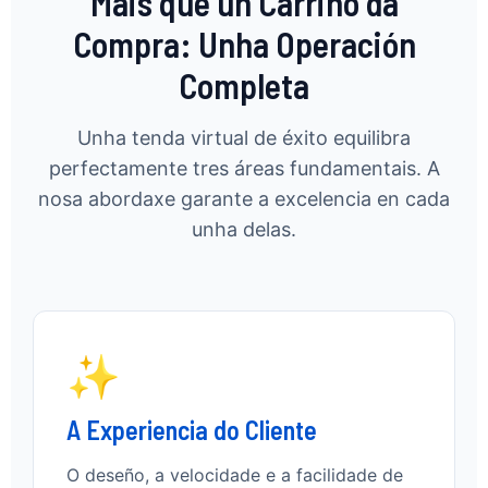
Máis que un Carriño da
Compra: Unha Operación
Completa
Unha tenda virtual de éxito equilibra
perfectamente tres áreas fundamentais. A
nosa abordaxe garante a excelencia en cada
unha delas.
✨
A Experiencia do Cliente
O deseño, a velocidade e a facilidade de