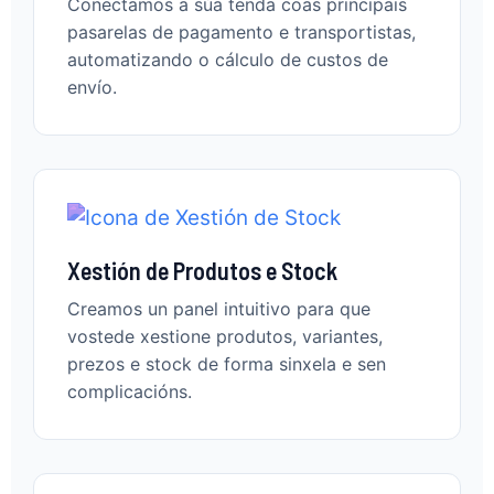
Conectamos a súa tenda coas principais
pasarelas de pagamento e transportistas,
automatizando o cálculo de custos de
envío.
Xestión de Produtos e Stock
Creamos un panel intuitivo para que
vostede xestione produtos, variantes,
prezos e stock de forma sinxela e sen
complicacións.