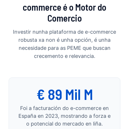
commerce é o Motor do
Comercio
Investir nunha plataforma de e-commerce
robusta xa non é unha opción, é unha
necesidade para as PEME que buscan
crecemento e relevancia.
€ 89 Mil M
Foi a facturación do e-commerce en
España en 2023, mostrando a forza e
o potencial do mercado en liña.