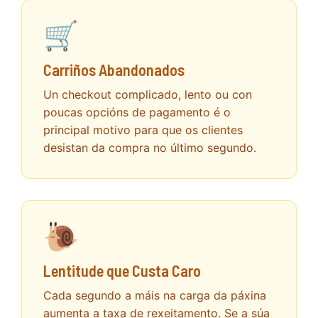
🛒
Carriños Abandonados
Un checkout complicado, lento ou con
poucas opcións de pagamento é o
principal motivo para que os clientes
desistan da compra no último segundo.
🐌
Lentitude que Custa Caro
Cada segundo a máis na carga da páxina
aumenta a taxa de rexeitamento. Se a súa