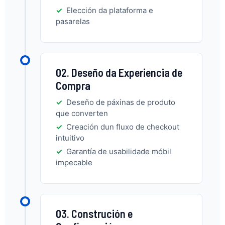
Elección da plataforma e
pasarelas
02. Deseño da Experiencia de
Compra
Deseño de páxinas de produto
que converten
Creación dun fluxo de checkout
intuitivo
Garantía de usabilidade móbil
impecable
03. Construción e