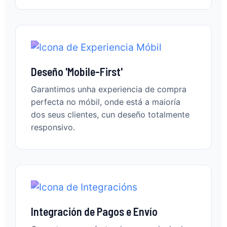
Deseño 'Mobile-First'
Garantimos unha experiencia de compra
perfecta no móbil, onde está a maioría
dos seus clientes, cun deseño totalmente
responsivo.
Integración de Pagos e Envío