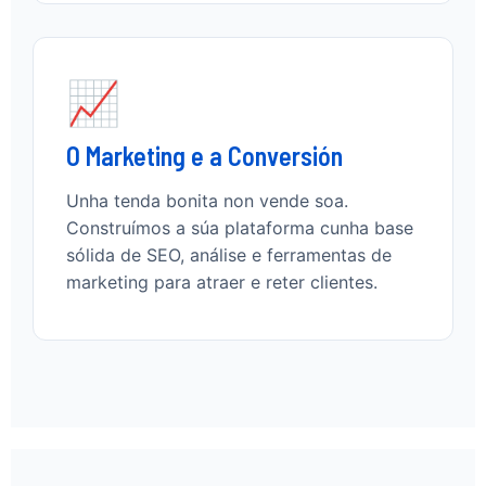
📈
O Marketing e a Conversión
Unha tenda bonita non vende soa.
Construímos a súa plataforma cunha base
sólida de SEO, análise e ferramentas de
marketing para atraer e reter clientes.