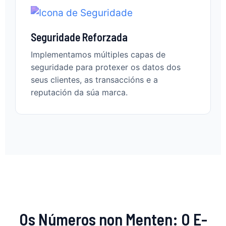
Seguridade Reforzada
Implementamos múltiples capas de
seguridade para protexer os datos dos
seus clientes, as transaccións e a
reputación da súa marca.
Os Números non Menten: O E-