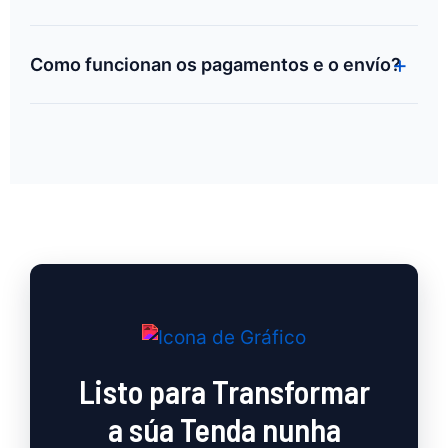
Como funcionan os pagamentos e o envío?
Listo para Transformar
a súa Tenda nunha