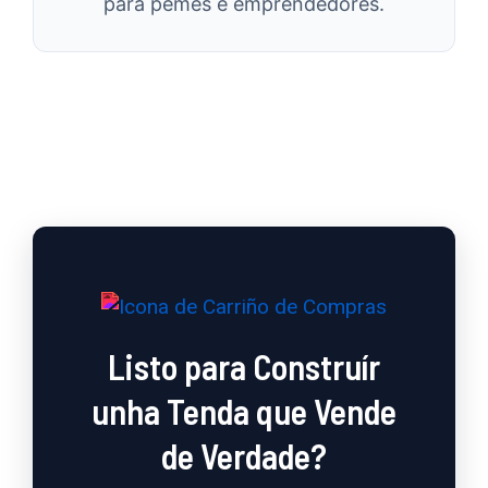
para pemes e emprendedores.
Listo para Construír
unha Tenda que Vende
de Verdade?