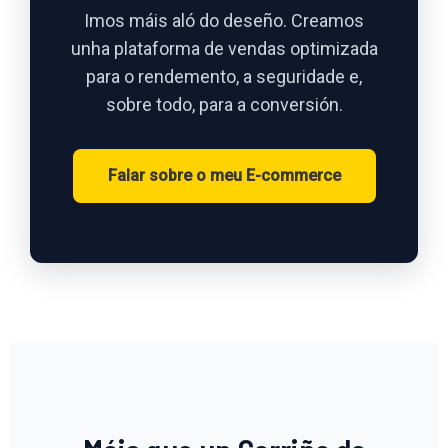
Imos máis aló do deseño. Creamos
unha plataforma de vendas optimizada
para o rendemento, a seguridade e,
sobre todo, para a conversión.
Falar sobre o meu E-commerce