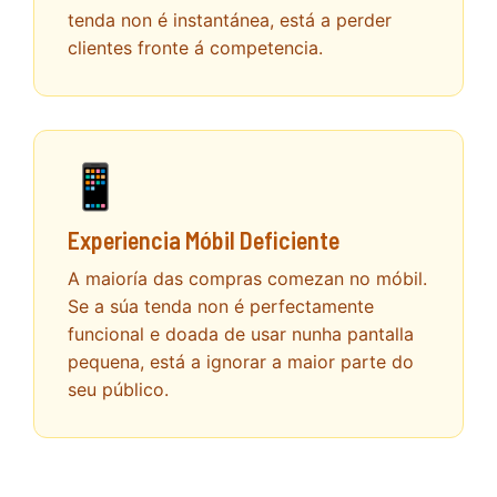
tenda non é instantánea, está a perder
clientes fronte á competencia.
📱
Experiencia Móbil Deficiente
A maioría das compras comezan no móbil.
Se a súa tenda non é perfectamente
funcional e doada de usar nunha pantalla
pequena, está a ignorar a maior parte do
seu público.