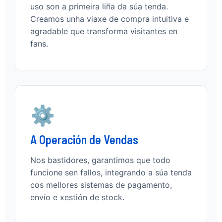
uso son a primeira liña da súa tenda.
Creamos unha viaxe de compra intuitiva e
agradable que transforma visitantes en
fans.
⚙️
A Operación de Vendas
Nos bastidores, garantimos que todo
funcione sen fallos, integrando a súa tenda
cos mellores sistemas de pagamento,
envío e xestión de stock.