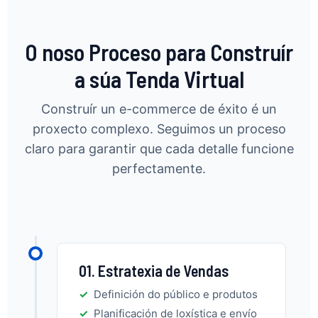
O noso Proceso para Construír
a súa Tenda Virtual
Construír un e-commerce de éxito é un
proxecto complexo. Seguimos un proceso
claro para garantir que cada detalle funcione
perfectamente.
01. Estratexia de Vendas
Definición do público e produtos
Planificación de loxística e envío