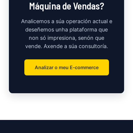
Máquina de Vendas?
Analicemos a súa operación actual e
deseñemos unha plataforma que
non só impresiona, senón que
vende. Axende a súa consultoría.
Analizar o meu E-commerce