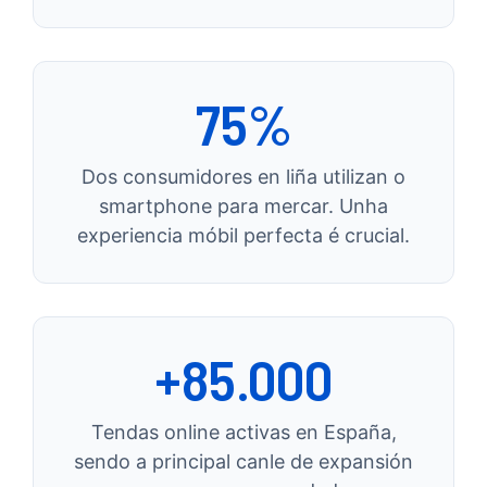
75%
Dos consumidores en liña utilizan o
smartphone para mercar. Unha
experiencia móbil perfecta é crucial.
+85.000
Tendas online activas en España,
sendo a principal canle de expansión