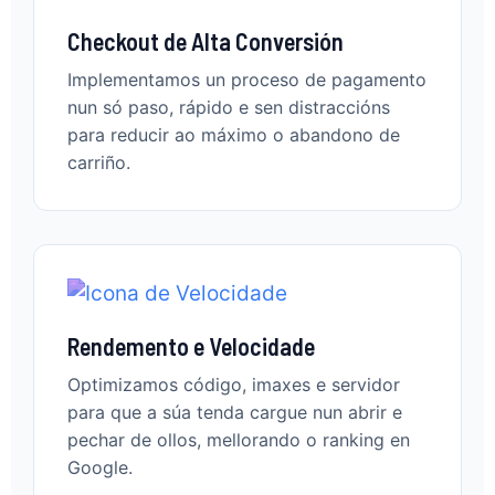
Checkout de Alta Conversión
Implementamos un proceso de pagamento
nun só paso, rápido e sen distraccións
para reducir ao máximo o abandono de
carriño.
Rendemento e Velocidade
Optimizamos código, imaxes e servidor
para que a súa tenda cargue nun abrir e
pechar de ollos, mellorando o ranking en
Google.