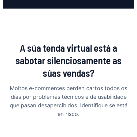
A súa tenda virtual está a
sabotar silenciosamente as
súas vendas?
Moitos e-commerces perden cartos todos os
días por problemas técnicos e de usabilidade
que pasan desapercibidos. Identifique se está
en risco.