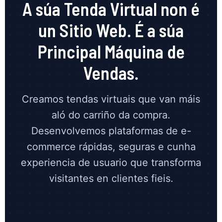
A súa Tenda Virtual non é
un Sitio Web. É a súa
Principal Máquina de
Vendas.
Creamos tendas virtuais que van máis
aló do carriño da compra.
Desenvolvemos plataformas de e-
commerce rápidas, seguras e cunha
experiencia de usuario que transforma
visitantes en clientes fieis.