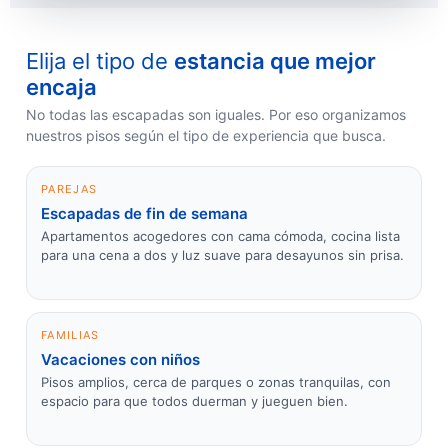
Elija el tipo de
estancia que mejor
encaja
No todas las escapadas son iguales. Por eso organizamos
nuestros pisos según el tipo de experiencia que busca.
PAREJAS
Escapadas de fin de semana
Apartamentos acogedores con cama cómoda, cocina lista
para una cena a dos y luz suave para desayunos sin prisa.
FAMILIAS
Vacaciones con niños
Pisos amplios, cerca de parques o zonas tranquilas, con
espacio para que todos duerman y jueguen bien.