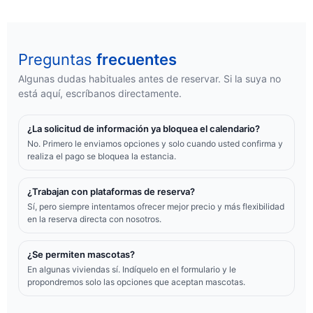
Preguntas
frecuentes
Algunas dudas habituales antes de reservar. Si la suya no
está aquí, escríbanos directamente.
¿La solicitud de información ya bloquea el calendario?
No. Primero le enviamos opciones y solo cuando usted confirma y
realiza el pago se bloquea la estancia.
¿Trabajan con plataformas de reserva?
Sí, pero siempre intentamos ofrecer mejor precio y más flexibilidad
en la reserva directa con nosotros.
¿Se permiten mascotas?
En algunas viviendas sí. Indíquelo en el formulario y le
propondremos solo las opciones que aceptan mascotas.