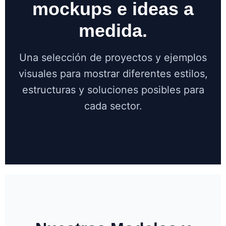
mockups e ideas a
medida.
Una selección de proyectos y ejemplos
visuales para mostrar diferentes estilos,
estructuras y soluciones posibles para
cada sector.