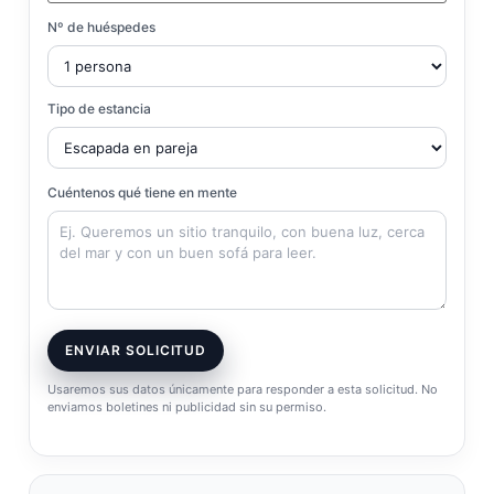
Nº de huéspedes
Tipo de estancia
Cuéntenos qué tiene en mente
ENVIAR SOLICITUD
Usaremos sus datos únicamente para responder a esta solicitud. No
enviamos boletines ni publicidad sin su permiso.