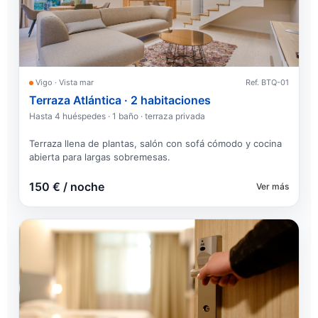
Vigo · Vista mar
Ref. BTQ-01
Terraza Atlántica · 2 habitaciones
Hasta 4 huéspedes · 1 baño · terraza privada
Terraza llena de plantas, salón con sofá cómodo y cocina
abierta para largas sobremesas.
150 € / noche
Ver más