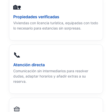
🏡
Propiedades verificadas
Viviendas con licencia turística, equipadas con todo
lo necesario para estancias sin sorpresas.
📞
Atención directa
Comunicación sin intermediarios para resolver
dudas, adaptar horarios y añadir extras a su
reserva.
🧺