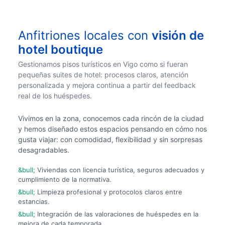
Anfitriones locales con
visión de
hotel boutique
Gestionamos pisos turísticos en Vigo como si fueran
pequeñas suites de hotel: procesos claros, atención
personalizada y mejora continua a partir del feedback
real de los huéspedes.
Vivimos en la zona, conocemos cada rincón de la ciudad
y hemos diseñado estos espacios pensando en cómo nos
gusta viajar: con comodidad, flexibilidad y sin sorpresas
desagradables.
Viviendas con licencia turística, seguros adecuados y
cumplimiento de la normativa.
Limpieza profesional y protocolos claros entre
estancias.
Integración de las valoraciones de huéspedes en la
mejora de cada temporada.