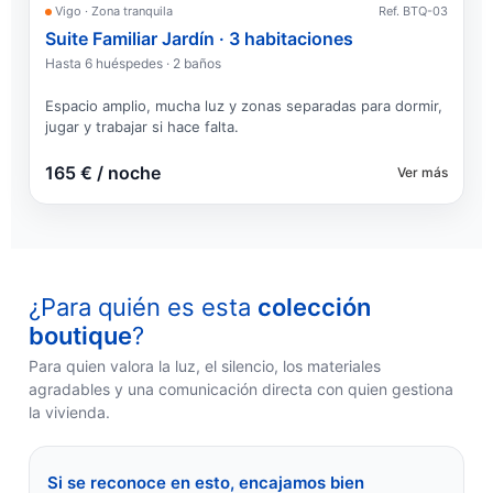
Vigo · Zona tranquila
Ref. BTQ-03
Suite Familiar Jardín · 3 habitaciones
Hasta 6 huéspedes · 2 baños
Espacio amplio, mucha luz y zonas separadas para dormir,
jugar y trabajar si hace falta.
165 € / noche
Ver más
¿Para quién es esta
colección
boutique
?
Para quien valora la luz, el silencio, los materiales
agradables y una comunicación directa con quien gestiona
la vivienda.
Si se reconoce en esto, encajamos bien