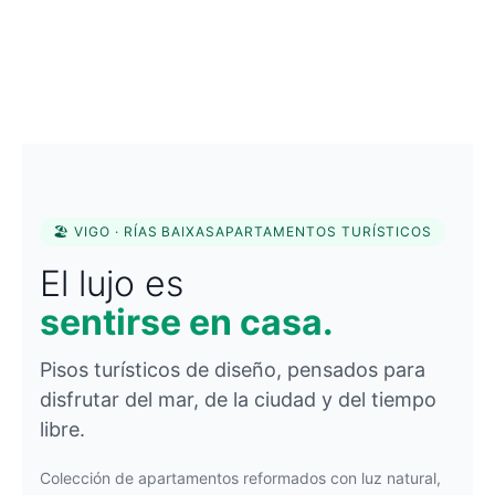
🏖️ VIGO · RÍAS BAIXAS
APARTAMENTOS TURÍSTICOS
El lujo es
sentirse en casa.
Pisos turísticos de diseño, pensados para
disfrutar del mar, de la ciudad y del tiempo
libre.
Colección de apartamentos reformados con luz natural,