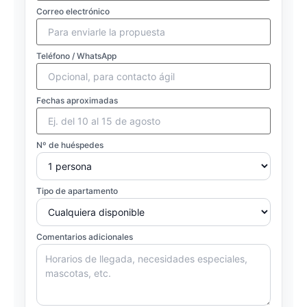
Correo electrónico
Teléfono / WhatsApp
Fechas aproximadas
Nº de huéspedes
Tipo de apartamento
Comentarios adicionales