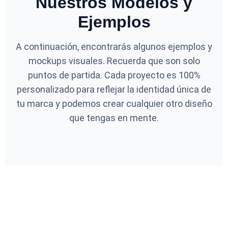
Nuestros Modelos y
Ejemplos
A continuación, encontrarás algunos ejemplos y
mockups visuales. Recuerda que son solo
puntos de partida. Cada proyecto es 100%
personalizado para reflejar la identidad única de
tu marca y podemos crear cualquier otro diseño
que tengas en mente.