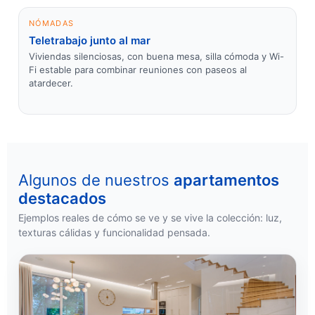
NÓMADAS
Teletrabajo junto al mar
Viviendas silenciosas, con buena mesa, silla cómoda y Wi-
Fi estable para combinar reuniones con paseos al
atardecer.
Algunos de nuestros
apartamentos
destacados
Ejemplos reales de cómo se ve y se vive la colección: luz,
texturas cálidas y funcionalidad pensada.