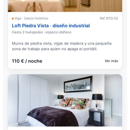
Vigo · Casco histórico
Ref. BTQ-02
Loft Piedra Vista · diseño industrial
Hasta 2 huéspedes · espacio diáfano
Muros de piedra vista, vigas de madera y una pequeña
zona de trabajo para quien no apaga el portátil.
110 € / noche
Ver más