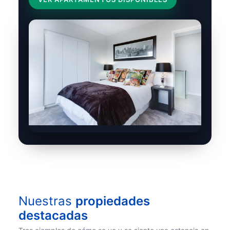
Nuestras
propiedades
destacadas