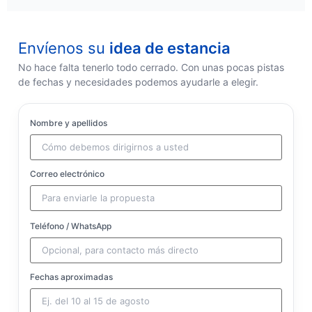
Envíenos su
idea de estancia
No hace falta tenerlo todo cerrado. Con unas pocas pistas
de fechas y necesidades podemos ayudarle a elegir.
Nombre y apellidos
Correo electrónico
Teléfono / WhatsApp
Fechas aproximadas