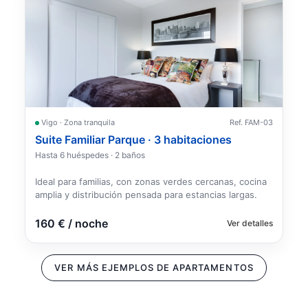
Vigo · Zona tranquila
Ref. FAM-03
Suite Familiar Parque · 3 habitaciones
Hasta 6 huéspedes · 2 baños
Ideal para familias, con zonas verdes cercanas, cocina
amplia y distribución pensada para estancias largas.
160 € / noche
Ver detalles
VER MÁS EJEMPLOS DE APARTAMENTOS