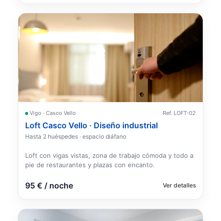
Vigo · Casco Vello
Ref. LOFT-02
Loft Casco Vello · Diseño industrial
Hasta 2 huéspedes · espacio diáfano
Loft con vigas vistas, zona de trabajo cómoda y todo a
pie de restaurantes y plazas con encanto.
95 € / noche
Ver detalles