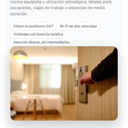
cocina equipada y ubicación estratégica, ideales para
escapadas, viajes de trabajo o estancias de media
duración.
Check-in autónomo 24/7
Wi-Fi de alta velocidad
Viviendas con licencia turística
Atención directa, sin intermediarios