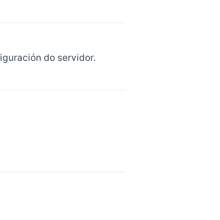
iguración do servidor.