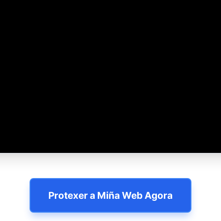
Protexer a Miña Web Agora