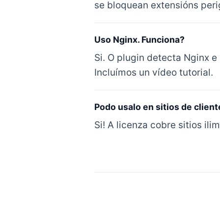
se bloquean extensións peri
Uso Nginx. Funciona?
Si. O plugin detecta Nginx e
Incluímos un vídeo tutorial.
Podo usalo en sitios de clien
Si! A licenza cobre sitios il