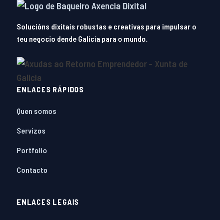
Solucións dixitais robustas e creativas para impulsar o
teu negocio dende Galicia para o mundo.
ENLACES RÁPIDOS
Quen somos
Servizos
Portfolio
Contacto
ENLACES LEGAIS