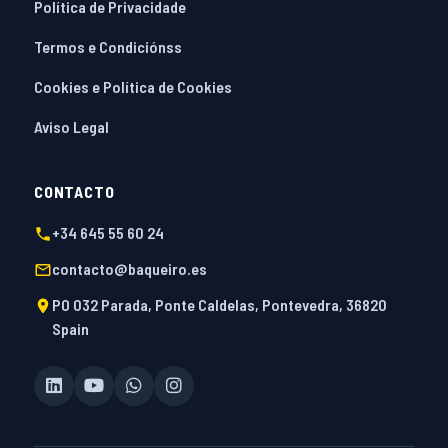
Política de Privacidade
Termos e Condiciónss
Cookies e Política de Cookies
Aviso Legal
CONTACTO
+34 645 55 60 24
contacto@baqueiro.es
PO 032 Parada, Ponte Caldelas, Pontevedra, 36820
Spain