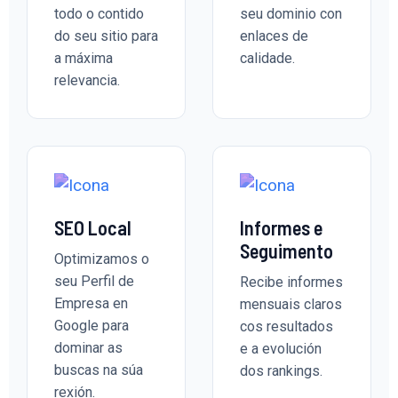
todo o contido
seu dominio con
do seu sitio para
enlaces de
a máxima
calidade.
relevancia.
SEO Local
Informes e
Seguimento
Optimizamos o
seu Perfil de
Recibe informes
Empresa en
mensuais claros
Google para
cos resultados
dominar as
e a evolución
buscas na súa
dos rankings.
rexión.