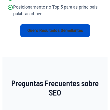
Posicionamento no Top 5 para as principais
palabras chave.
Quero Resultados Semellantes
Preguntas Frecuentes sobre
SEO