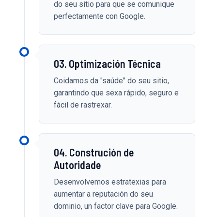
do seu sitio para que se comunique
perfectamente con Google.
03. Optimización Técnica
Coidamos da "saúde" do seu sitio,
garantindo que sexa rápido, seguro e
fácil de rastrexar.
04. Construción de
Autoridade
Desenvolvemos estratexias para
aumentar a reputación do seu
dominio, un factor clave para Google.