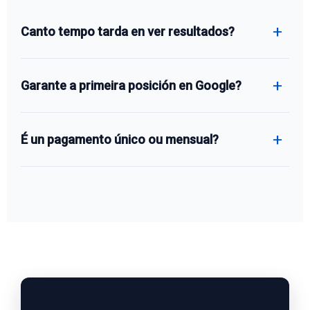
Canto tempo tarda en ver resultados?
Garante a primeira posición en Google?
É un pagamento único ou mensual?