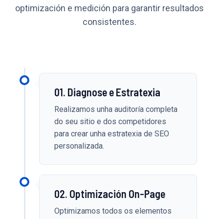
optimización e medición para garantir resultados
consistentes.
01. Diagnose e Estratexia
Realizamos unha auditoría completa
do seu sitio e dos competidores
para crear unha estratexia de SEO
personalizada.
02. Optimización On-Page
Optimizamos todos os elementos