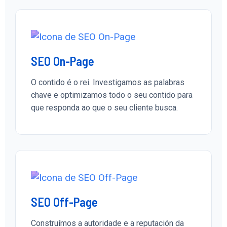
SEO On-Page
O contido é o rei. Investigamos as palabras
chave e optimizamos todo o seu contido para
que responda ao que o seu cliente busca.
SEO Off-Page
Construímos a autoridade e a reputación da