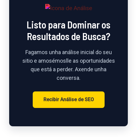
Listo para Dominar os
Resultados de Busca?
Fagamos unha análise inicial do seu
sitio e amosémoslle as oportunidades
que está a perder. Axende unha
conversa.
Recibir Análise de SEO