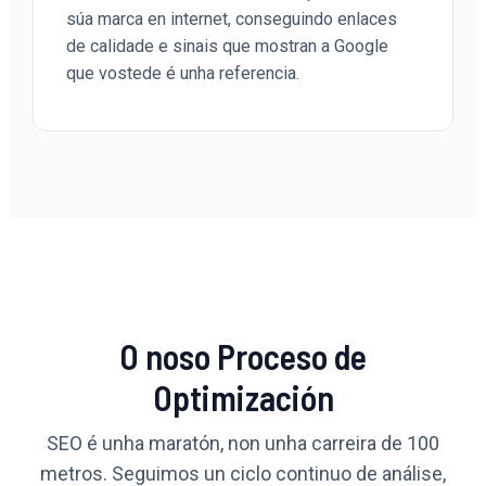
súa marca en internet, conseguindo enlaces
de calidade e sinais que mostran a Google
que vostede é unha referencia.
O noso Proceso de
Optimización
SEO é unha maratón, non unha carreira de 100
metros. Seguimos un ciclo continuo de análise,