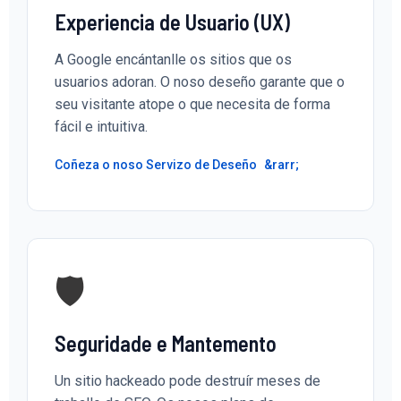
Experiencia de Usuario (UX)
A Google encántanlle os sitios que os
usuarios adoran. O noso deseño garante que o
seu visitante atope o que necesita de forma
fácil e intuitiva.
Coñeza o noso Servizo de Deseño
🛡️
Seguridade e Mantemento
Un sitio hackeado pode destruír meses de