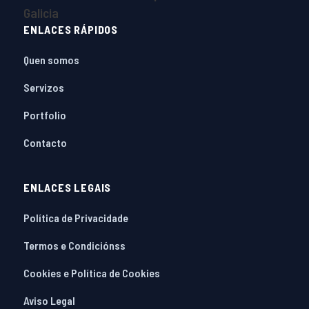
ENLACES RÁPIDOS
Quen somos
Servizos
Portfolio
Contacto
ENLACES LEGAIS
Política de Privacidade
Termos e Condiciónss
Cookies e Política de Cookies
Aviso Legal