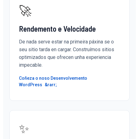
🚀
Rendemento e Velocidade
De nada serve estar na primeira páxina se o
seu sitio tarda en cargar. Construímos sitios
optimizados que ofrecen unha experiencia
impecable.
Coñeza o noso Desenvolvemento
WordPress
✨