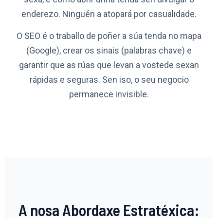
enderezo. Ninguén a atopará por casualidade.
O SEO é o traballo de poñer a súa tenda no mapa
(Google), crear os sinais (palabras chave) e
garantir que as rúas que levan a vostede sexan
rápidas e seguras. Sen iso, o seu negocio
permanece invisible.
A nosa Abordaxe Estratéxica: