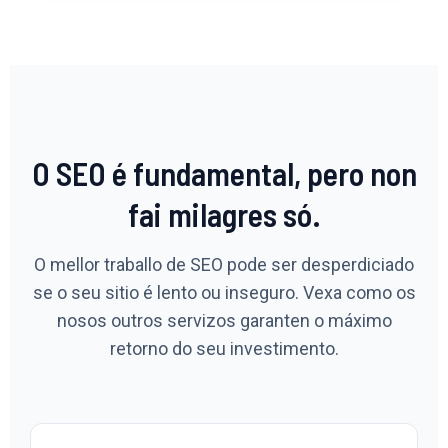
O SEO é fundamental, pero non
fai milagres só.
O mellor traballo de SEO pode ser desperdiciado
se o seu sitio é lento ou inseguro. Vexa como os
nosos outros servizos garanten o máximo
retorno do seu investimento.