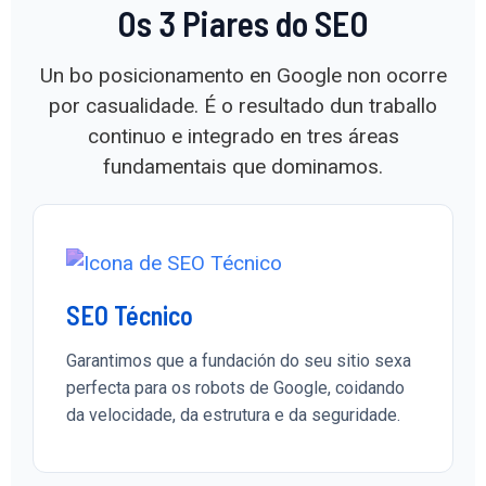
Os 3 Piares do SEO
Un bo posicionamento en Google non ocorre
por casualidade. É o resultado dun traballo
continuo e integrado en tres áreas
fundamentais que dominamos.
SEO Técnico
Garantimos que a fundación do seu sitio sexa
perfecta para os robots de Google, coidando
da velocidade, da estrutura e da seguridade.