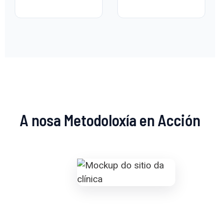
A nosa Metodoloxía en Acción