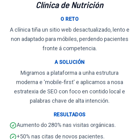
Clínica de Nutrición
O RETO
A clínica tiña un sitio web desactualizado, lento e
non adaptado para móbiles, perdendo pacientes
fronte á competencia.
A SOLUCIÓN
Migramos a plataforma a unha estrutura
moderna e 'mobile-first' e aplicamos a nosa
estratexia de SEO con foco en contido local e
palabras chave de alta intención.
RESULTADOS
Aumento do 280% nas visitas orgánicas.
+50% nas citas de novos pacientes.