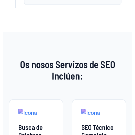
Os nosos Servizos de SEO
Inclúen:
Busca de
SEO Técnico